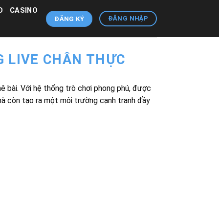
O
CASINO
ĐĂNG NHẬP
ĐĂNG KÝ
G LIVE CHÂN THỰC
 bài. Với hệ thống trò chơi phong phú, được
 mà còn tạo ra một môi trường cạnh tranh đầy