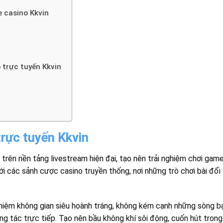
e casino Kkvin
 trực tuyến Kkvin
 trực tuyến Kkvin
trên nền tảng livestream hiện đại, tạo nên trải nghiệm chơi ga
 với các sảnh cược casino truyền thống, nơi những trò chơi bài 
ghiệm không gian siêu hoành tráng, không kém cạnh những sòng bạc
ơng tác trực tiếp. Tạo nên bầu không khí sôi động, cuốn hút tron