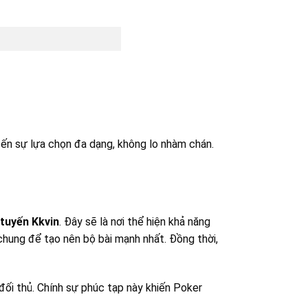
đến sự lựa chọn đa dạng, không lo nhàm chán.
 tuyến Kkvin
. Đây sẽ là nơi thể hiện khả năng
 chung để tạo nên bộ bài mạnh nhất. Đồng thời,
đối thủ. Chính sự phúc tạp này khiến Poker