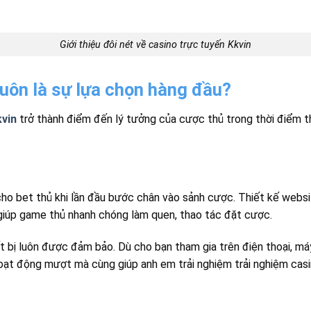
Giới thiệu đôi nét về casino trực tuyến Kkvin
 luôn là sự lựa chọn hàng đầu?
kvin
trở thành điểm đến lý tưởng của cược thủ trong thời điểm th
cho bet thủ khi lần đầu bước chân vào sảnh cược. Thiết kế web
n giúp game thủ nhanh chóng làm quen, thao tác đặt cược.
ết bị luôn được đảm bảo. Dù cho bạn tham gia trên điện thoại, m
oạt động mượt mà cùng giúp anh em trải nghiệm trải nghiệm casino