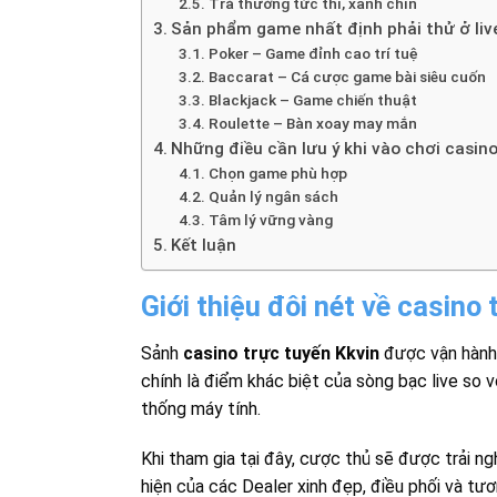
Trả thưởng tức thì, xanh chín
Sản phẩm game nhất định phải thử ở liv
Poker – Game đỉnh cao trí tuệ
Baccarat – Cá cược game bài siêu cuốn
Blackjack – Game chiến thuật
Roulette – Bàn xoay may mắn
Những điều cần lưu ý khi vào chơi casino
Chọn game phù hợp
Quản lý ngân sách
Tâm lý vững vàng
Kết luận
Giới thiệu đôi nét về casino
Sảnh
casino trực tuyến Kkvin
được vận hành 
chính là điểm khác biệt của sòng bạc live so
thống máy tính.
Khi tham gia tại đây, cược thủ sẽ được trải n
hiện của các Dealer xinh đẹp, điều phối và tư