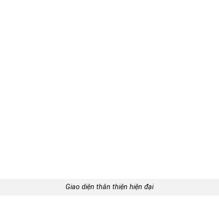
Giao diện thân thiện hiện đại