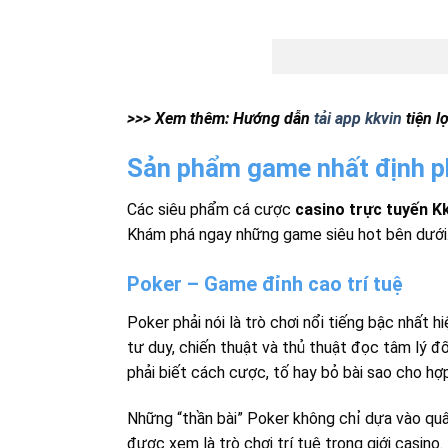
>>> Xem thêm: Hướng dẫn
tải app kkvin
tiện lợ
Sản phẩm game nhất định phả
Các siêu phẩm cá cược
casino trực tuyến K
Khám phá ngay những game siêu hot bên dưới
Poker – Game đỉnh cao trí tuệ
Poker phải nói là trò chơi nổi tiếng bậc nhất h
tư duy, chiến thuật và thủ thuật đọc tâm lý đố
phải biết cách cược, tố hay bỏ bài sao cho hợp
Những “thần bài” Poker không chỉ dựa vào quân
được xem là trò chơi trí tuệ trong giới casino.