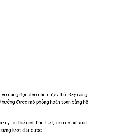
me vô cùng độc đáo cho cược thủ. Đây cũng
đổi thưởng được mô phỏng hoàn toàn bằng hệ
 uy tín thế giới. Đặc biệt, luôn có sự xuất
g từng lượt đặt cược.