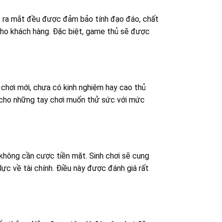
ược ra mắt đều được đảm bảo tính đạo đáo, chất
cho khách hàng. Đặc biệt, game thủ sẽ được
chơi mới, chưa có kinh nghiệm hay cao thủ
g cho những tay chơi muốn thử sức với mức
 không cần cược tiền mặt. Sinh chơi sẽ cung
lực về tài chính. Điều này được đánh giá rất