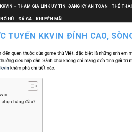
KKVIN – THAM GIA LINK UY TÍN, ĐĂNG KÝ AN TOÀN
THỂ THA
NỔ HŨ
ĐÁ GÀ
KHUYỄN MÃI
C TUYẾN KKVIN ĐỈNH CAO, SÒN
 đến quen thuộc của game thủ Việt, đặc biệt là những anh em mê
thưởng siêu hấp dẫn. Sảnh chơi không chỉ mang đến tính giải trí
 kvin
khám phá chi tiết nào.
kvin
ựa chọn hàng đầu?