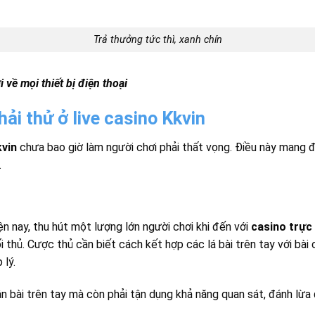
Trả thưởng tức thì, xanh chín
i về mọi thiết bị điện thoại
i thử ở live casino Kkvin
kvin
chưa bao giờ làm người chơi phải thất vọng. Điều này mang 
.
iện nay, thu hút một lượng lớn người chơi khi đến với
casino trực
i thủ. Cược thủ cần biết cách kết hợp các lá bài trên tay với bài
 lý.
 bài trên tay mà còn phải tận dụng khả năng quan sát, đánh lừa 