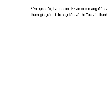
Bên cạnh đó, live casino Kkvin còn mang đến 
tham gia giải trí, tương tác và thi đua với thà