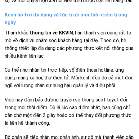
sự và mọi quyền lợi của hội viên đều được đặt lên hàng đầu.
Kênh hỗ trợ đa dạng và túc trực mọi thời điểm trong
ngày
Tham khảo
thông tin về KKVIN
, hẳn thành viên cũng rất tò
mò về dịch vụ chăm sóc khách hàng tại đây. Theo đó, hệ
thống thiết lập đa dạng các phương thức kết nối thông qua
nhiều kênh liên lạc.
Cụ thể như nhắn tin trực tiếp, số điện thoại hotline, ứng
dụng mạng xã hội, thư điện tử. Mỗi kênh đều do cả một đội
ngũ với lượng nhân sự hùng hậu quản lý và điều phối.
Việc này đảm bảo đường truyền sẽ thông suốt tuyệt đối
trong mọi thời điểm. Dù lá lúc cao điểm nhất, bạn cũng chỉ
cần chờ một đến 2 giây hoặc có thể thay đổi phương thức
là liên hệ thành công.
Bộ phận sẽ tiếp nhận mọi phản ánh, sự cố mà thành viên gặp