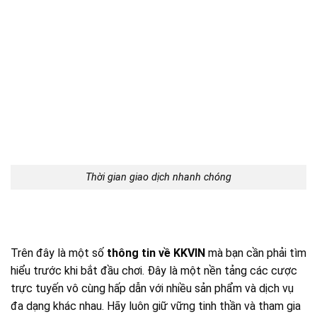
Thời gian giao dịch nhanh chóng
Trên đây là một số
thông tin về KKVIN
mà bạn cần phải tìm
hiểu trước khi bắt đầu chơi. Đây là một nền tảng các cược
trực tuyến vô cùng hấp dẫn với nhiều sản phẩm và dịch vụ
đa dạng khác nhau. Hãy luôn giữ vững tinh thần và tham gia