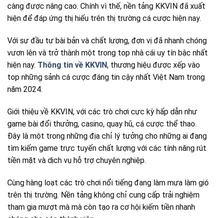
càng được nâng cao. Chính vì thế, nền tảng KKVIN đã xuất
hiện để đáp ứng thị hiếu trên thị trường cá cược hiện nay.
Với sự đầu tư bài bản và chất lượng, đơn vị đã nhanh chóng
vươn lên và trở thành một trong top nhà cái uy tín bậc nhất
hiện nay.
Thông tin về KKVIN
, thương hiệu được xếp vào
top những sảnh cá cược đáng tin cậy nhất Việt Nam trong
năm 2024.
Giới thiệu về KKVIN, với các trò chơi cực kỳ hấp dẫn như
game bài đổi thưởng, casino, quay hũ, cá cược thể thao.
Đây là một trong những địa chỉ lý tưởng cho những ai đang
tìm kiếm game trực tuyến chất lượng với các tính năng rút
tiền mặt và dịch vụ hỗ trợ chuyên nghiệp.
Cùng hàng loạt các trò chơi nổi tiếng đang làm mưa làm gió
trên thị trường. Nền tảng không chỉ cung cấp trải nghiệm
tham gia mượt mà mà còn tạo ra cơ hội kiếm tiền nhanh