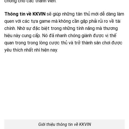
chóng cho các thành viên.
Thông tin về KKVIN
sẽ giúp những tân thủ mới dễ dàng làm
quen với các tựa game mà không cần gặp phải rủi ro về tài
chính. Nhờ sự đặc biệt trong những tính năng mà thương
hiệu này cung cấp. Nó đã nhanh chóng giành được vị thế
quan trọng trong lòng cược thủ và trở thành sân chơi được
yêu thích nhất nhì hiện nay.
Giới thiệu thông tin về KKVIN