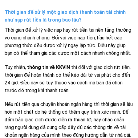
Thời gian để xử lý một giao dịch thanh toán tài chính
như nạp rút tiền là trong bao lâu?
Thời gian để xử lý việc nạp hay rút tiền tại nền tảng thường
vô cùng nhanh chóng. Đối với việc nạp tiền, hầu hết các
phương thức đều được xử lý ngay lập tức. Điều này giúp
bạn có thể tham gia các cược một cách nhanh chóng nhất.
Tuy nhiên,
thông tin về KKVIN
thì đối với giao dịch rút tiền,
thời gian để hoàn thành có thể kéo dài từ vài phút cho đến
24 giờ. Điều này sẽ tùy thuộc vào cách mà bạn đã chọn
trước đó trong khi thanh toán.
Nếu rút tiền qua chuyển khoản ngân hàng thì thời gian sẽ lâu
hơn một chút do hệ thống có thêm quy trình xác minh. Để
đảm bảo giao dịch được diễn ra thuận lợi, hãy chắc chắn
rằng người dùng đã cung cấp đầy đủ các thông tin về tài
khoản ngân hàng của mình theo đúng hướng dẫn từ nhà cái.