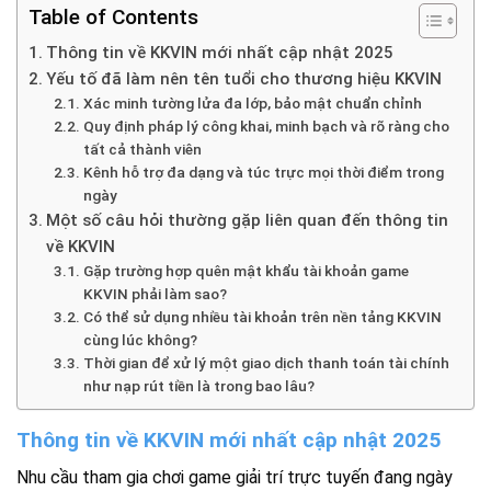
Table of Contents
Thông tin về KKVIN mới nhất cập nhật 2025
Yếu tố đã làm nên tên tuổi cho thương hiệu KKVIN
Xác minh tường lửa đa lớp, bảo mật chuẩn chỉnh
Quy định pháp lý công khai, minh bạch và rõ ràng cho
tất cả thành viên
Kênh hỗ trợ đa dạng và túc trực mọi thời điểm trong
ngày
Một số câu hỏi thường gặp liên quan đến thông tin
về KKVIN
Gặp trường hợp quên mật khẩu tài khoản game
KKVIN phải làm sao?
Có thể sử dụng nhiều tài khoản trên nền tảng KKVIN
cùng lúc không?
Thời gian để xử lý một giao dịch thanh toán tài chính
như nạp rút tiền là trong bao lâu?
Thông tin về KKVIN mới nhất cập nhật 2025
Nhu cầu tham gia chơi game giải trí trực tuyến đang ngày