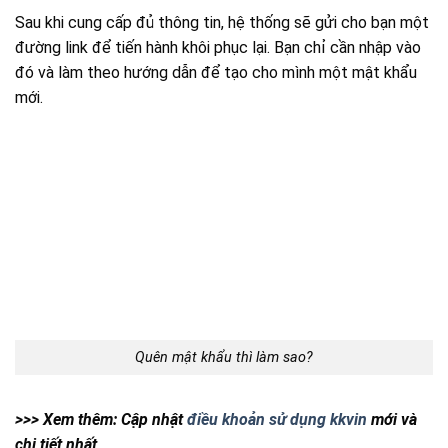
Sau khi cung cấp đủ thông tin, hệ thống sẽ gửi cho bạn một
đường link để tiến hành khôi phục lại. Bạn chỉ cần nhập vào
đó và làm theo hướng dẫn để tạo cho mình một mật khẩu
mới.
Quên mật khẩu thì làm sao?
>>> Xem thêm: Cập nhật
điều khoản sử dụng kkvin
mới và
chi tiết nhất