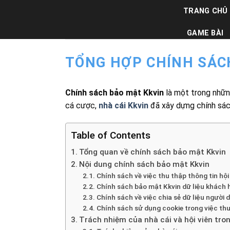
Bỏ
TRANG CHỦ 
qua
nội
GAME BÀI
dung
TỔNG HỢP CHÍNH SÁC
Chính sách bảo mật Kkvin
là một trong những
cá cược,
nhà cái Kkvin
đã xây dựng chính sác
Table of Contents
Tổng quan về chính sách bảo mật Kkvin
Nội dung chính sách bảo mật Kkvin
Chính sách về việc thu thập thông tin hội
Chính sách bảo mật Kkvin dữ liệu khách 
Chính sách về việc chia sẻ dữ liệu người 
Chính sách sử dụng cookie trong việc thu
Trách nhiệm của nhà cái và hội viên tro