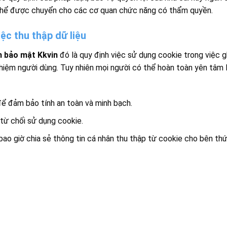
ó thể được chuyển cho các cơ quan chức năng có thẩm quyền.
ệc thu thập dữ liệu
h bảo mật Kkvin
đó là quy định việc sử dụng cookie trong việc g
iệm người dùng. Tuy nhiên mọi người có thể hoàn toàn yên tâm l
để đảm bảo tính an toàn và minh bạch.
từ chối sử dụng cookie.
 bao giờ chia sẻ thông tin cá nhân thu thập từ cookie cho bên th