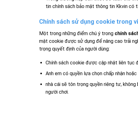
tin chính sách bảo mật thông tin Kkvin c
Chính sách sử dụng cookie trong vi
Một trong những điểm chú ý trong
chính sác
mật cookie được sử dụng để nâng cao trải ngh
trọng quyết định của người dùng:
Chính sách cookie được cập nhật liên tục 
Anh em có quyền lựa chọn chấp nhận hoặc 
nhà cái sẽ tôn trọng quyền riêng tư, không
người chơi.