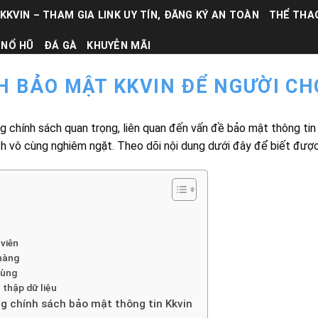
KKVIN – THAM GIA LINK UY TÍN, ĐĂNG KÝ AN TOÀN
THỂ THA
NỔ HŨ
ĐÁ GÀ
KHUYỄN MÃI
H BẢO MẬT KKVIN ĐỂ NGƯỜI CH
 chính sách quan trọng, liên quan đến vấn đề bảo mật thông tin
h vô cùng nghiêm ngặt. Theo dõi nội dung dưới đây để biết được
 viên
hàng
dùng
 thập dữ liệu
ng chính sách bảo mật thông tin Kkvin