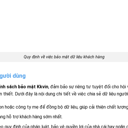
Quy định về việc bảo mật dữ liệu khách hàng
người dùng
ính sách bảo mật Kkvin
, đảm bảo sự riêng tư tuyệt đối cho hội
n thiết. Dưới đây là nội dung chi tiết về việc chia sẻ dữ liệu ngườ
n hoặc công ty mẹ để đồng bộ dữ liệu, giúp cải thiện chất lượng
àng hỗ trợ khách hàng sớm nhất.
o quy định của pháp luật, bảo vệ quyền lợi của nhà cái hay ngăn 