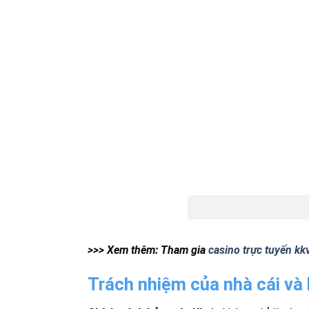
>>> Xem thêm: Tham gia
casino trực tuyến kk
Trách nhiệm của nhà cái và 