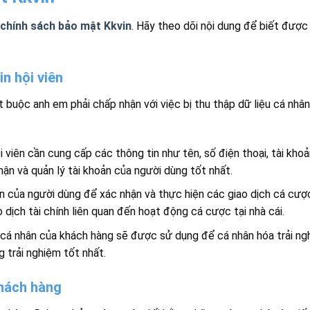
chính sách bảo mật Kkvin
. Hãy theo dõi nội dung để biết được
in hội viên
ắt buộc anh em phải chấp nhận với việc bị thu thập dữ liệu cá nhâ
ội viên cần cung cấp các thông tin như tên, số điện thoại, tài kh
hận và quản lý tài khoản của người dùng tốt nhất.
tin của người dùng để xác nhận và thực hiện các giao dịch cá cượ
dịch tài chính liên quan đến hoạt động cá cược tại nhà cái.
n cá nhân của khách hàng sẽ được sử dụng để cá nhân hóa trải n
 trải nghiệm tốt nhất.
khách hàng