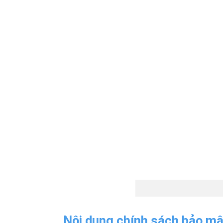
Nội dung chính sách bảo mậ