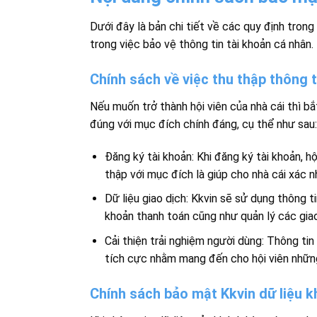
Dưới đây là bản chi tiết về các quy định trong
trong việc bảo vệ thông tin tài khoản cá nhân.
Chính sách về việc thu thập thông t
Nếu muốn trở thành hội viên của nhà cái thì b
đúng với mục đích chính đáng, cụ thể như sau:
Đăng ký tài khoản: Khi đăng ký tài khoản, h
thập với mục đích là giúp cho nhà cái xác n
Dữ liệu giao dịch: Kkvin sẽ sử dụng thông 
khoản thanh toán cũng như quản lý các giao 
Cải thiện trải nghiệm người dùng: Thông ti
tích cực nhằm mang đến cho hội viên những
Chính sách bảo mật Kkvin dữ liệu 